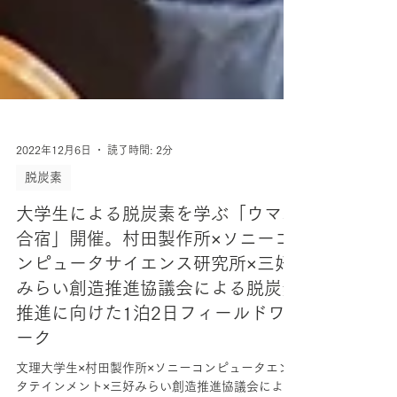
2022年12月6日
読了時間: 2分
脱炭素