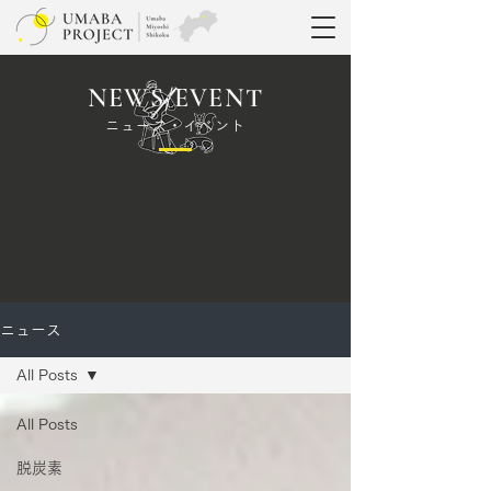
NEWS/EVENT
ニュース・イベント
ニュース
All Posts
All Posts
脱炭素