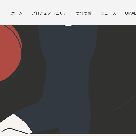
ホーム
プロジェクトエリア
実証実験
ニュース
UMAB