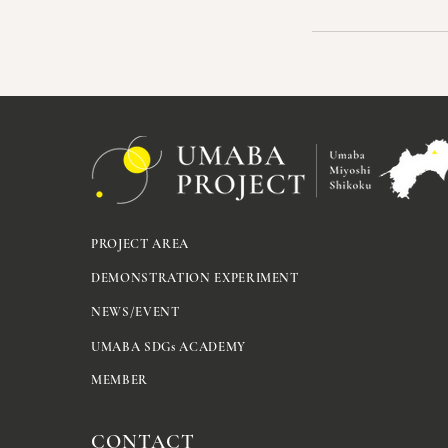
PROJECT AREA
DEMONSTRATION EXPERIMENT
NEWS/EVENT
UMABA SDGs ACADEMY
MEMBER
CONTACT