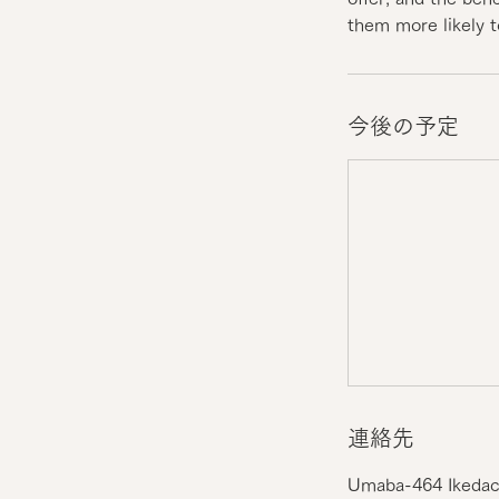
them more likely 
今後の予定
連絡先
Umaba-464 Ikedach