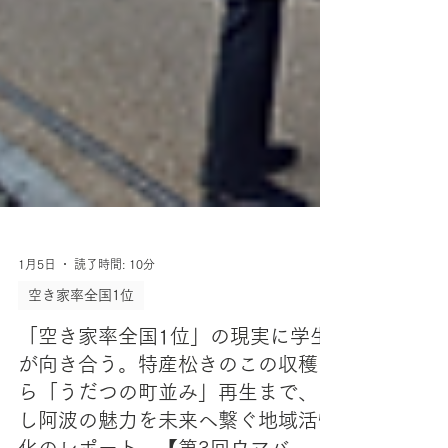
1月5日
読了時間: 10分
空き家率全国1位
「空き家率全国1位」の現実に学生