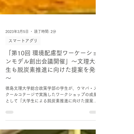
2023年3月5日
読了時間: 2分
スマートアグリ
「第10回 環境配慮型ワーケーショ
ンモデル創出会議開催」～文理大学